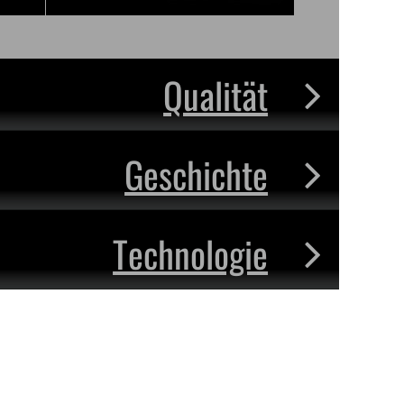
Qualität
Geschichte
Technologie