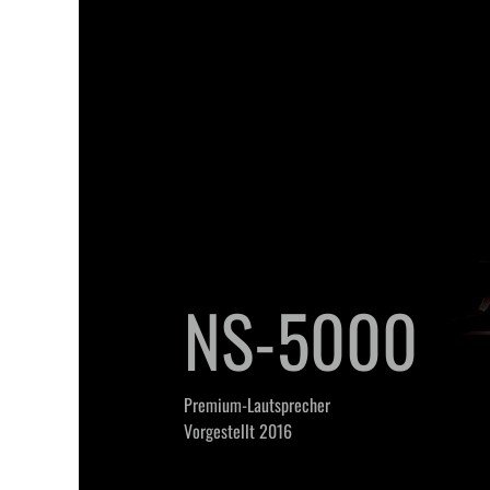
NS-5000
Premium-Lautsprecher
Vorgestellt 2016