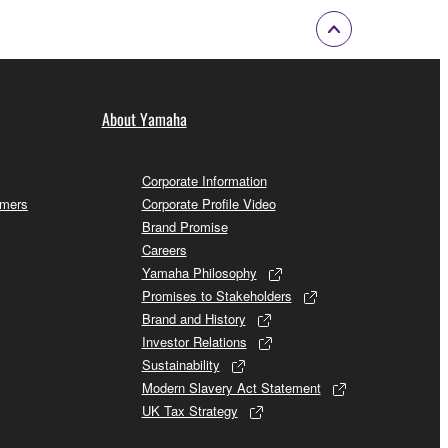
About Yamaha
Corporate Information
omers
Corporate Profile Video
Brand Promise
Careers
Yamaha Philosophy
Promises to Stakeholders
Brand and History
Investor Relations
Sustainability
Modern Slavery Act Statement
UK Tax Strategy