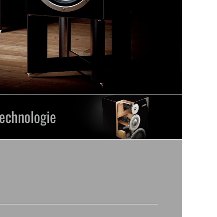
echnologie